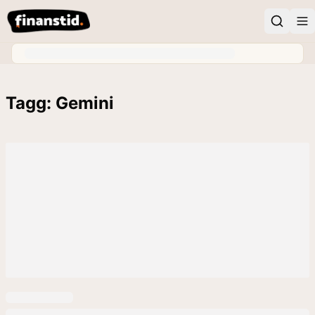
Tagg: Gemini