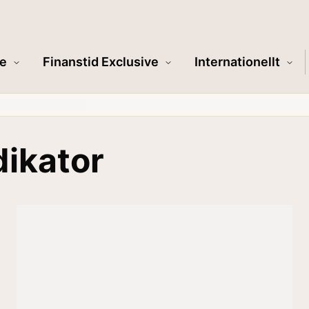
e
Finanstid Exclusive
Internationellt
dikator