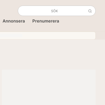
Annonsera
Prenumerera