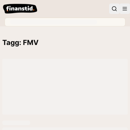
Tagg: FMV