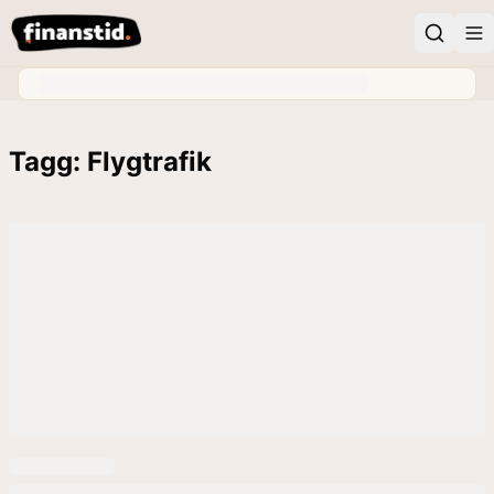
Tagg: Flygtrafik