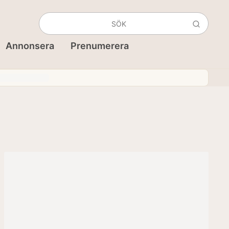
Annonsera
Prenumerera