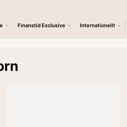
e
Finanstid Exclusive
Internationellt
orn