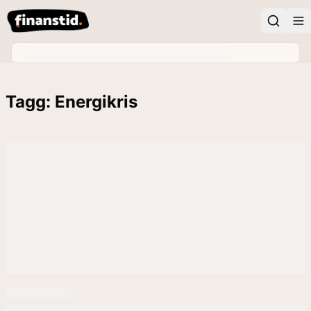
Tagg: Energikris