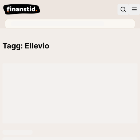
Tagg: Ellevio