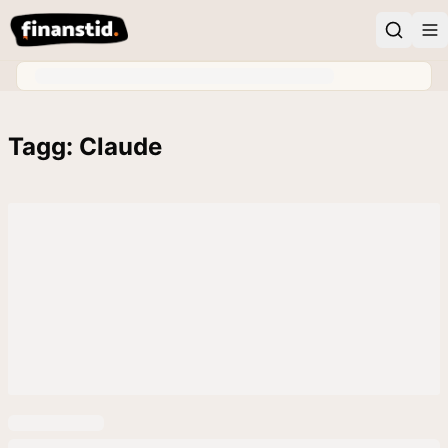
Tagg: Claude