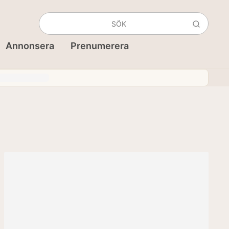
Annonsera
Prenumerera