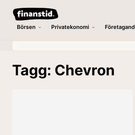
Börsen
Privatekonomi
Företagand
Tagg: Chevron