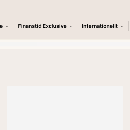
e
Finanstid Exclusive
Internationellt