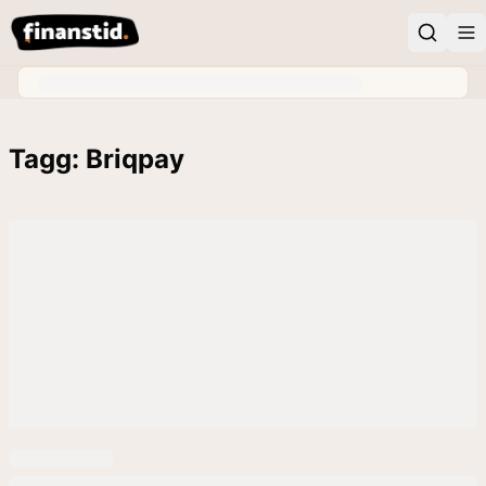
Tagg: Briqpay