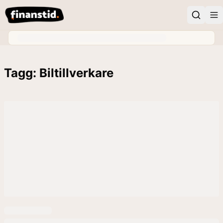
Tagg: Biltillverkare