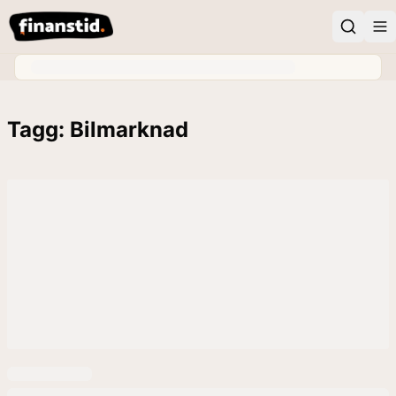
Tagg: Bilmarknad