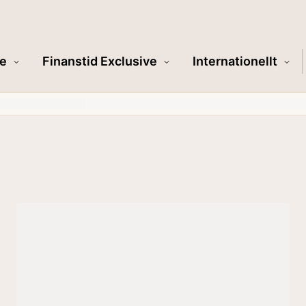
e
Finanstid Exclusive
Internationellt