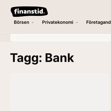
Börsen
Privatekonomi
Företagand
Tagg: Bank