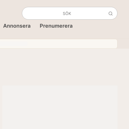
Annonsera
Prenumerera