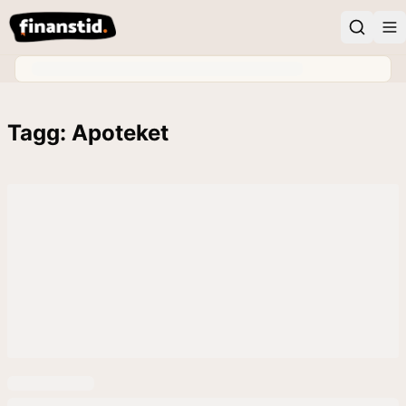
Tagg: Apoteket