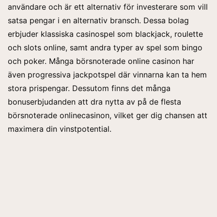
användare och är ett alternativ för investerare som vill
satsa pengar i en alternativ bransch. Dessa bolag
erbjuder klassiska casinospel som blackjack, roulette
och slots online, samt andra typer av spel som bingo
och poker. Många börsnoterade
online casinon
har
även progressiva jackpotspel där vinnarna kan ta hem
stora prispengar. Dessutom finns det många
bonuserbjudanden att dra nytta av på de flesta
börsnoterade onlinecasinon, vilket ger dig chansen att
maximera din vinstpotential.