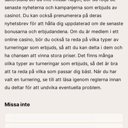
senaste nyheterna och kampanjerna som erbjuds av
casinot. Du kan också prenumerera på deras
nyhetsbrev för att hålla dig uppdaterad om de senaste
bonusarna och erbjudandena. Om du är medlem i ett
online casino, bör du också ta reda på vilka typer av
turneringar som erbjuds, så att du kan delta i dem och
ha chansen att vinna stora priser. Det finns många
olika typer av turneringar som erbjuds, så det är bra
att ta reda på vilka som passar dig bäst. När du har
valt en turnering, se till att läsa igenom reglerna innan
du deltar för att undvika eventuella problem.
Missa inte