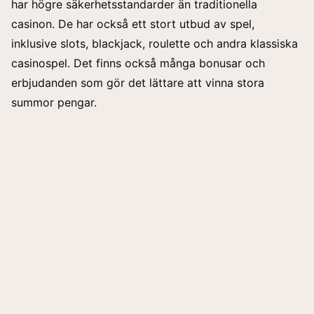
har högre säkerhetsstandarder än traditionella
casinon. De har också ett stort utbud av spel,
inklusive slots, blackjack, roulette och andra klassiska
casinospel. Det finns också många bonusar och
erbjudanden som gör det lättare att vinna stora
summor pengar.