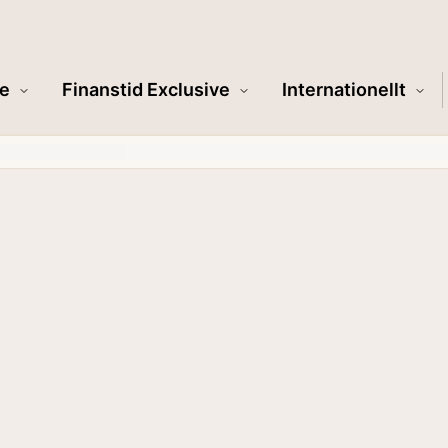
e
Finanstid Exclusive
Internationellt