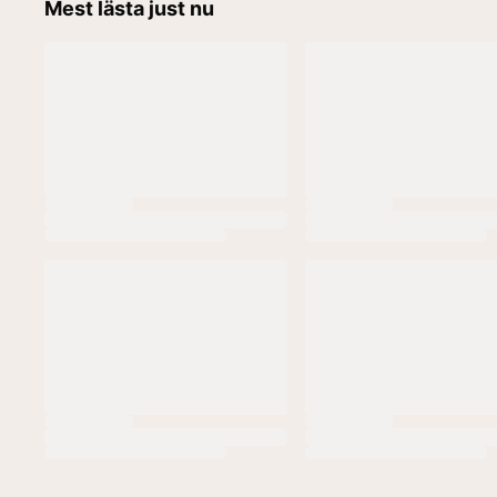
Mest lästa just nu