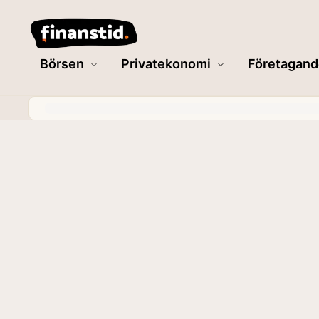
Börsen
Privatekonomi
Företagand