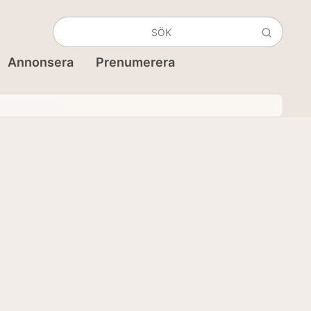
Annonsera
Prenumerera