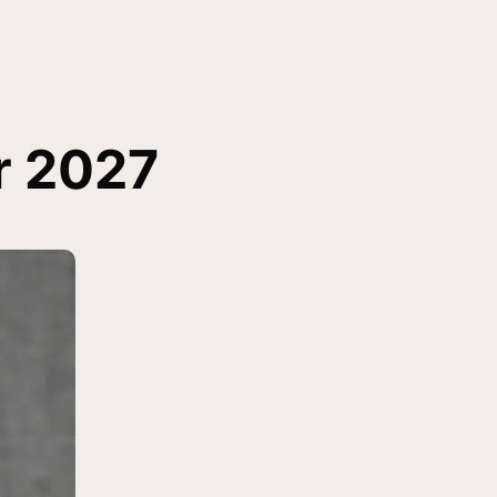
r 2027