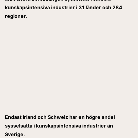
kunskapsintensiva industrier i 31 länder och 284
regioner.
Endast Irland och Schweiz har en högre andel
sysselsatta i kunskapsintensiva industrier än
Sverige.