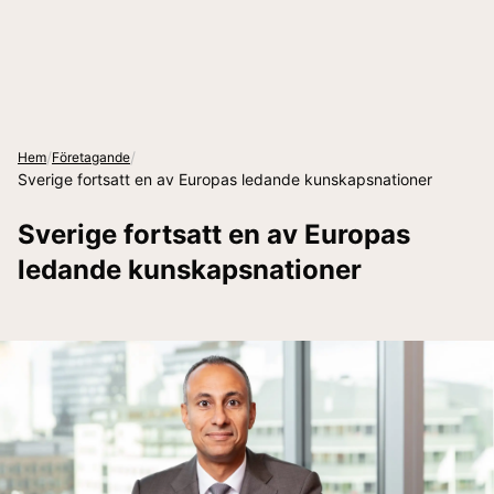
/
/
Hem
Företagande
Sverige fortsatt en av Europas ledande kunskapsnationer
Sverige fortsatt en av Europas
ledande kunskapsnationer