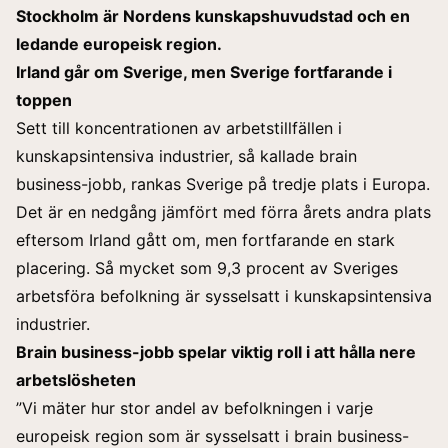
Stockholm är Nordens kunskapshuvudstad och en
ledande europeisk region.
Irland går om Sverige, men Sverige fortfarande i
toppen
Sett till koncentrationen av arbetstillfällen i
kunskapsintensiva industrier, så kallade brain
business-jobb, rankas Sverige på tredje plats i Europa.
Det är en nedgång jämfört med förra årets andra plats
eftersom Irland gått om, men fortfarande en stark
placering. Så mycket som 9,3 procent av Sveriges
arbetsföra befolkning är sysselsatt i kunskapsintensiva
industrier.
Brain business-jobb spelar viktig roll i att hålla nere
arbetslösheten
”Vi mäter hur stor andel av befolkningen i varje
europeisk region som är sysselsatt i brain business-