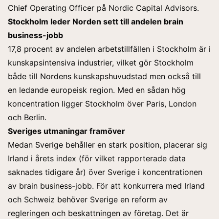
Chief Operating Officer på Nordic Capital Advisors.
Stockholm leder Norden sett till andelen brain
business-jobb
17,8 procent av andelen arbetstillfällen i Stockholm är i
kunskapsintensiva industrier, vilket gör Stockholm
både till Nordens kunskapshuvudstad men också till
en ledande europeisk region. Med en sådan hög
koncentration ligger Stockholm över Paris, London
och Berlin.
Sveriges utmaningar framöver
Medan Sverige behåller en stark position, placerar sig
Irland i årets index (för vilket rapporterade data
saknades tidigare år) över Sverige i koncentrationen
av brain business-jobb. För att konkurrera med Irland
och Schweiz behöver Sverige en reform av
regleringen och beskattningen av företag. Det är