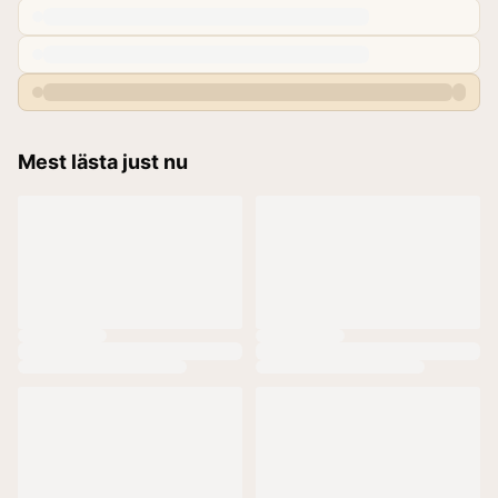
Mest lästa just nu