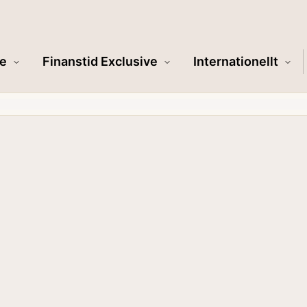
e
Finanstid Exclusive
Internationellt