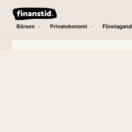
Börsen
Privatekonomi
Företagand