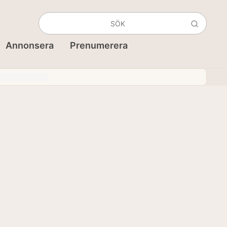
Annonsera
Prenumerera