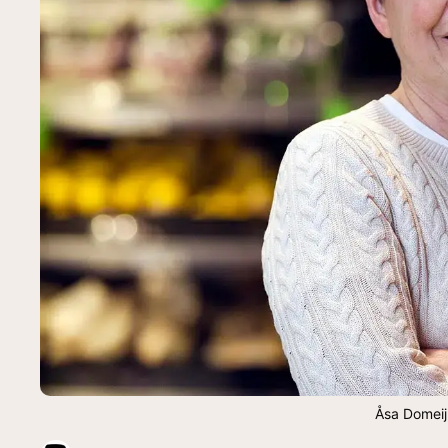
Åsa Domei