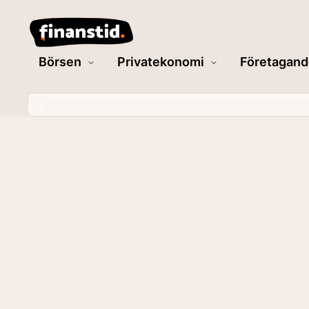
Börsen
Privatekonomi
Företagand