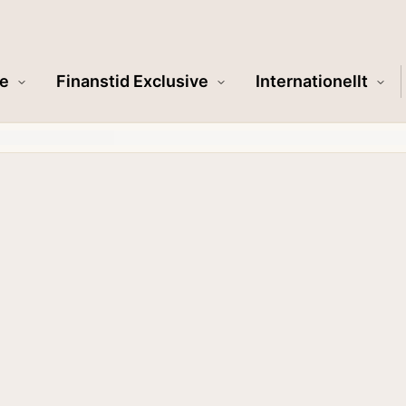
e
Finanstid Exclusive
Internationellt