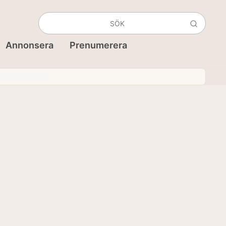
Annonsera
Prenumerera