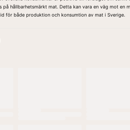
 på hållbarhetsmärkt mat. Detta kan vara en väg mot en 
tid för både produktion och konsumtion av mat i Sverige.