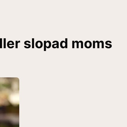
eller slopad moms