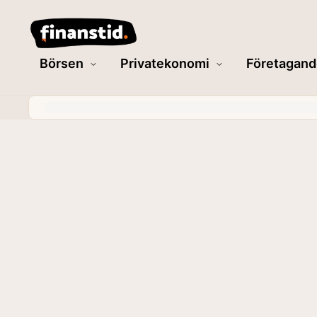
Börsen
Privatekonomi
Företagand