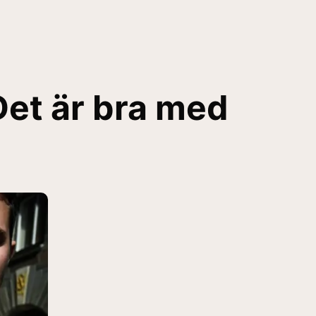
et är bra med