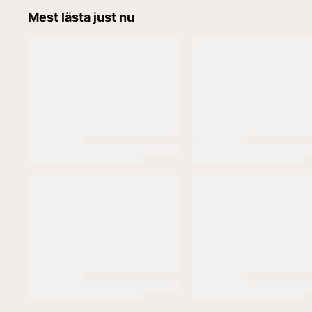
Mest lästa just nu