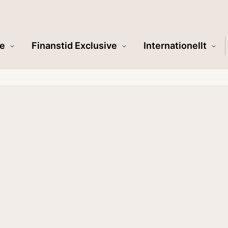
e
Finanstid Exclusive
Internationellt