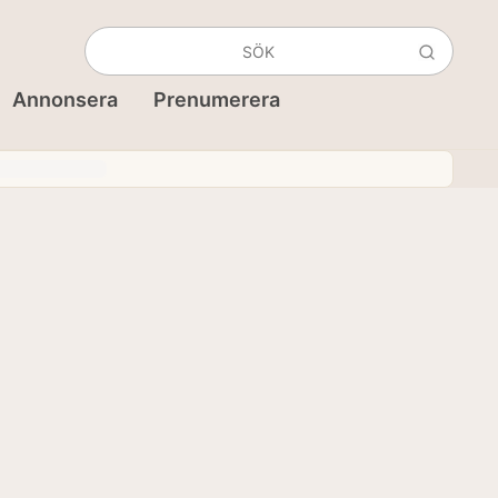
Annonsera
Prenumerera