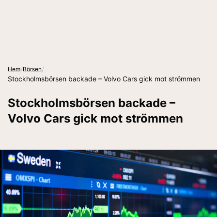
/
/
Hem
Börsen
Stockholmsbörsen backade – Volvo Cars gick mot strömmen
Stockholmsbörsen backade –
Volvo Cars gick mot strömmen