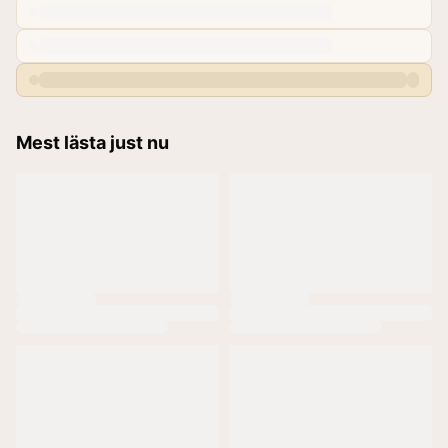
Mest lästa just nu