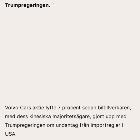
Trumpregeringen.
Volvo Cars aktie lyfte 7 procent sedan biltillverkaren,
med dess kinesiska majoritetsägare, gjort upp med
Trumpregeringen om undantag från importregler i
USA.