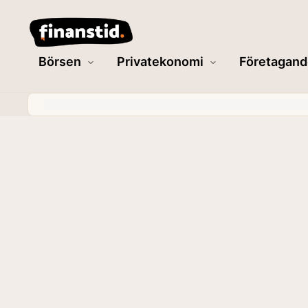
Börsen
Privatekonomi
Företagand