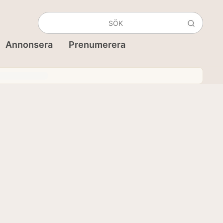
Annonsera
Prenumerera