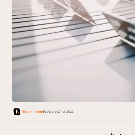
Redaktionen
Publicerad:
7 juli 2023