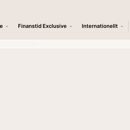
e
Finanstid Exclusive
Internationellt