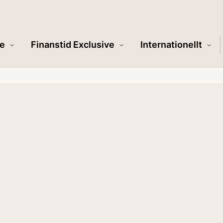
e
Finanstid Exclusive
Internationellt