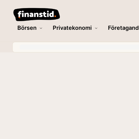
Börsen
Privatekonomi
Företagand