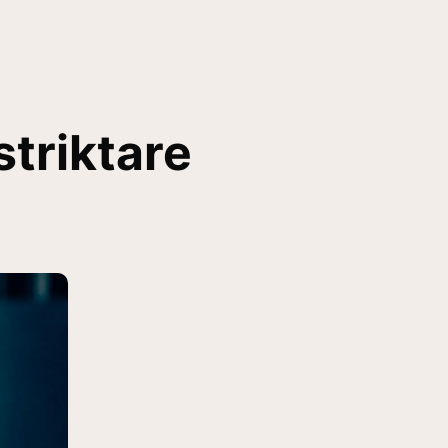
striktare