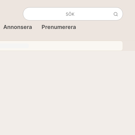
Annonsera
Prenumerera