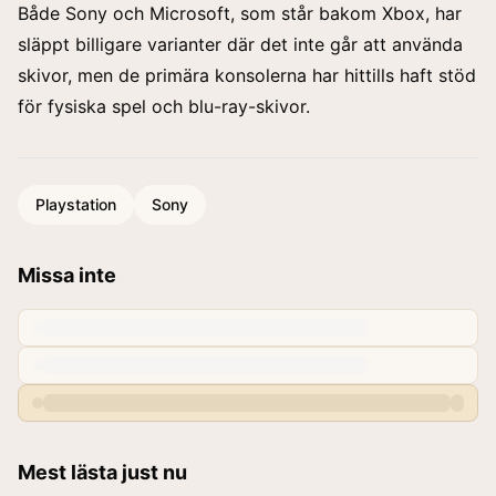
Både Sony och Microsoft, som står bakom Xbox, har
släppt billigare varianter där det inte går att använda
skivor, men de primära konsolerna har hittills haft stöd
för fysiska spel och blu-ray-skivor.
Playstation
Sony
Missa inte
Mest lästa just nu