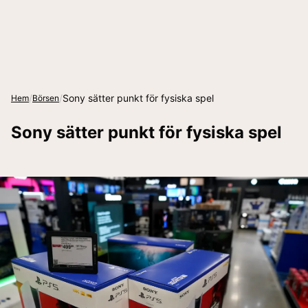
/
/
Sony sätter punkt för fysiska spel
Hem
Börsen
Sony sätter punkt för fysiska spel