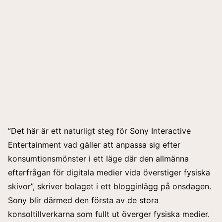
”Det här är ett naturligt steg för Sony Interactive
Entertainment vad gäller att anpassa sig efter
konsumtionsmönster i ett läge där den allmänna
efterfrågan för digitala medier vida överstiger fysiska
skivor”, skriver bolaget i ett blogginlägg på onsdagen.
Sony blir därmed den första av de stora
konsoltillverkarna som fullt ut överger fysiska medier.