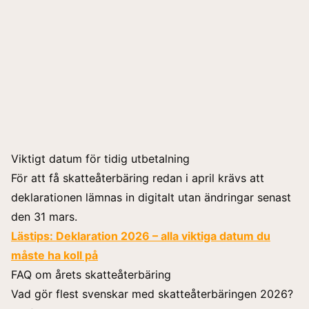
Viktigt datum för tidig utbetalning
För att få skatteåterbäring redan i april krävs att
deklarationen lämnas in digitalt utan ändringar senast
den 31 mars.
Lästips:
Deklaration 2026 – alla viktiga datum du
måste ha koll på
FAQ om årets skatteåterbäring
Vad gör flest svenskar med skatteåterbäringen 2026?