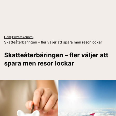
/
/
Hem
Privatekonomi
Skatteåterbäringen – fler väljer att spara men resor lockar
Skatteåterbäringen – fler väljer att
spara men resor lockar