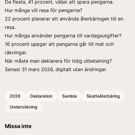
De flesta, 41 procent, väljer att spara pengarna.
Hur många vill resa för pengarna?
22 procent planerar att använda återbäringen till en
resa.
Hur många använder pengarna till vardagsutgifter?
16 procent uppger att pengarna går till mat och
räkningar.
När måste man deklarera för tidig utbetalning?
Senast 31 mars 2026, digitalt utan ändringar.
2026
Deklaration
Sambla
Skatteåterbäring
Undersökning
Missa inte