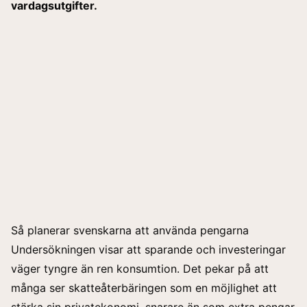
vardagsutgifter.
Så planerar svenskarna att använda pengarna
Undersökningen visar att sparande och investeringar
väger tyngre än ren konsumtion. Det pekar på att
många ser skatteåterbäringen som en möjlighet att