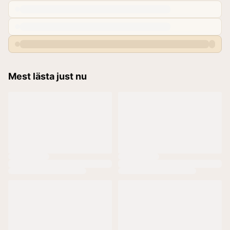
Mest lästa just nu