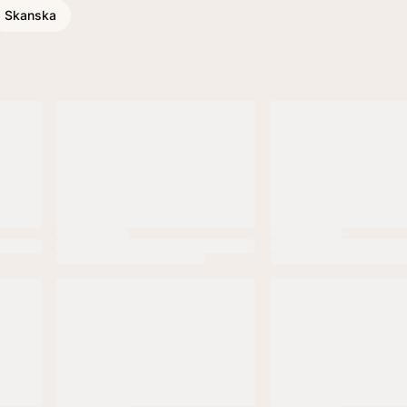
Skanska