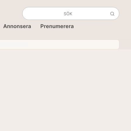
Annonsera
Prenumerera