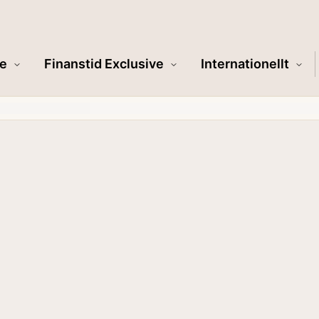
e
Finanstid Exclusive
Internationellt