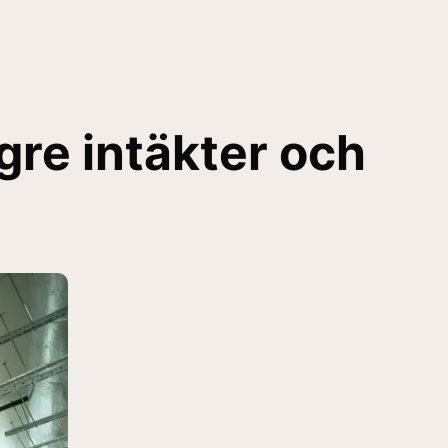
gre intäkter och