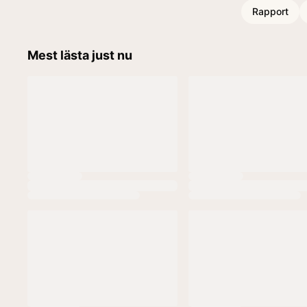
Rapport
Mest lästa just nu