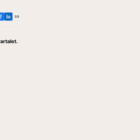
artalet.