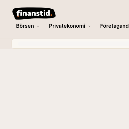
Börsen
Privatekonomi
Företagand