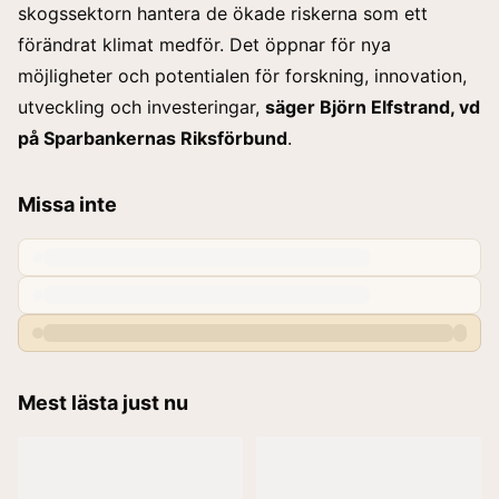
skogssektorn hantera de ökade riskerna som ett
förändrat klimat medför. Det öppnar för nya
möjligheter och potentialen för forskning, innovation,
utveckling och investeringar,
säger Björn Elfstrand, vd
på Sparbankernas Riksförbund
.
Missa inte
Mest lästa just nu