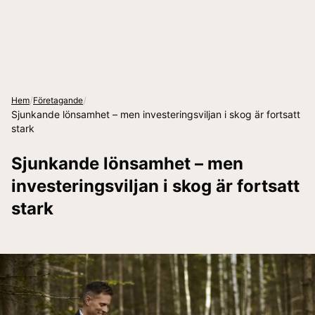
/
/
Hem
Företagande
Sjunkande lönsamhet – men investeringsviljan i skog är fortsatt
stark
Sjunkande lönsamhet – men
investeringsviljan i skog är fortsatt
stark