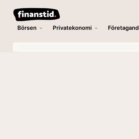
Börsen
Privatekonomi
Företagand