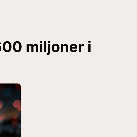
00 miljoner i