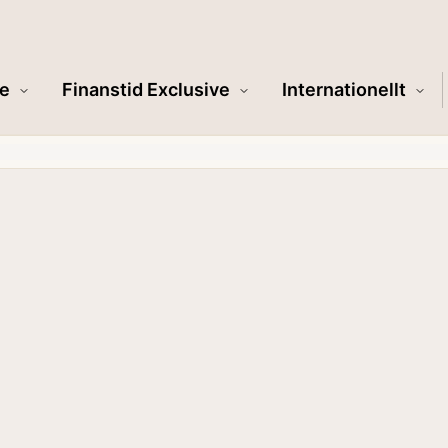
e
Finanstid Exclusive
Internationellt