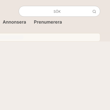
Annonsera
Prenumerera