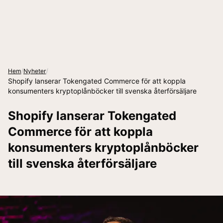
/
/
Hem
Nyheter
Shopify lanserar Tokengated Commerce för att koppla
konsumenters kryptoplånböcker till svenska återförsäljare
Shopify lanserar Tokengated
Commerce för att koppla
konsumenters kryptoplånböcker
till svenska återförsäljare