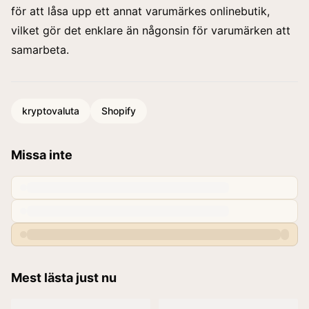
för att låsa upp ett annat varumärkes onlinebutik,
vilket gör det enklare än någonsin för varumärken att
samarbeta.
kryptovaluta
Shopify
Missa inte
Mest lästa just nu