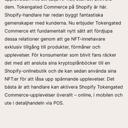
dem. Tokengated Commerce på Shopify är här.
Shopify-handlare har redan byggt fantastiska
gemenskaper med kunderna. Nu erbjuder Tokengated
Commerce ett fundamentalt nytt sätt att fördjupa
dessa relationer genom att ge NFT-innehavare
exklusiv tillgång till produkter, förmåner och
upplevelser. För konsumenter som blivit fans räcker
det med att ansluta sina kryptoplånböcker till en
Shopify-onlinebutik och de kan sedan använda sina
NFT:er för att låsa upp spännande upplevelser. Det
bästa är att handlare kan aktivera Shopify Tokengated
Commerce-upplevelser överallt – online, i mobilen och
ute i detaljhandeln via POS.