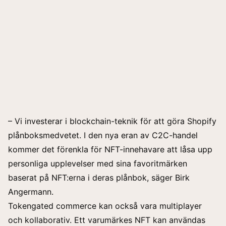
– Vi investerar i blockchain-teknik för att göra Shopify
plånboksmedvetet. I den nya eran av C2C-handel
kommer det förenkla för NFT-innehavare att låsa upp
personliga upplevelser med sina favoritmärken
baserat på NFT:erna i deras plånbok, säger Birk
Angermann.
Tokengated commerce kan också vara multiplayer
och kollaborativ. Ett varumärkes NFT kan användas