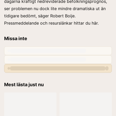
dagarna kraftigt nedreviderade befolkningsprognos,
ser problemen nu dock lite mindre dramatiska ut än
tidigare bedömt, säger Robert Boije.
Pressmeddelande och resurslänkar hittar du
här
.
Missa inte
Mest lästa just nu