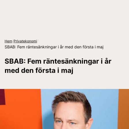
/
/
Hem
Privatekonomi
SBAB: Fem räntesänkningar i år med den första i maj
SBAB: Fem räntesänkningar i år
med den första i maj