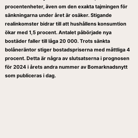
procentenheter, även om den exakta tajmingen för
sänkningarna under året är osäker. Stigande
realinkomster bidrar till att hushållens konsumtion
ökar med 1,5 procent. Antalet påbörjade nya
bostäder faller till låga 20 000. Trots sänkta
bolåneräntor stiger bostadspriserna med måttliga 4
procent. Detta är några av slutsatserna i prognosen
för 2024 i årets andra nummer av
Bomarknadsnytt
som publiceras i dag.