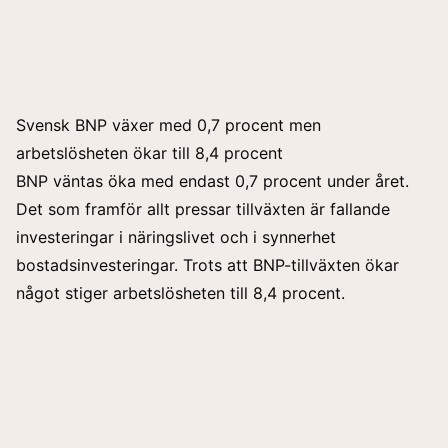
Svensk BNP växer med 0,7 procent men
arbetslösheten ökar till 8,4 procent
BNP väntas öka med endast 0,7 procent under året.
Det som framför allt pressar tillväxten är fallande
investeringar i näringslivet och i synnerhet
bostadsinvesteringar. Trots att BNP-tillväxten ökar
något stiger arbetslösheten till 8,4 procent.