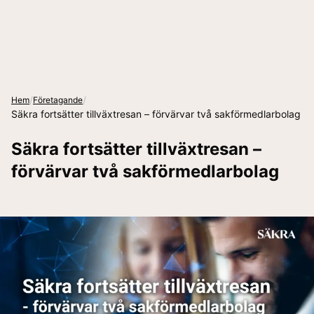
/
/
Hem
Företagande
Säkra fortsätter tillväxtresan – förvärvar två sakförmedlarbolag
Säkra fortsätter tillväxtresan –
förvärvar två sakförmedlarbolag