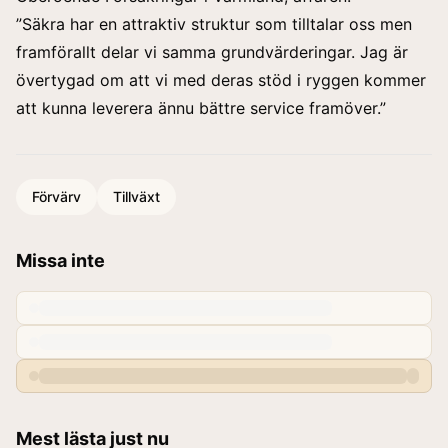
”Säkra har en attraktiv struktur som tilltalar oss men
framförallt delar vi samma grundvärderingar. Jag är
övertygad om att vi med deras stöd i ryggen kommer
att kunna leverera ännu bättre service framöver.”
Förvärv
Tillväxt
Missa inte
Mest lästa just nu