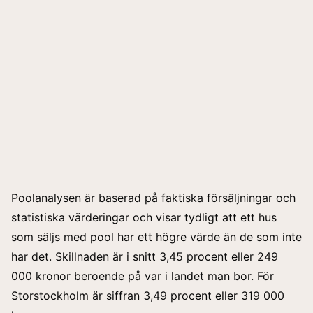
Poolanalysen är baserad på faktiska försäljningar och
statistiska värderingar och visar tydligt att ett hus
som säljs med pool har ett högre värde än de som inte
har det. Skillnaden är i snitt 3,45 procent eller 249
000 kronor beroende på var i landet man bor. För
Storstockholm är siffran 3,49 procent eller 319 000