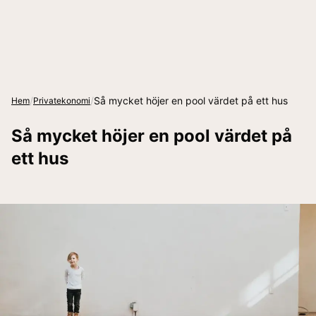
/
/
Så mycket höjer en pool värdet på ett hus
Hem
Privatekonomi
Så mycket höjer en pool värdet på
ett hus