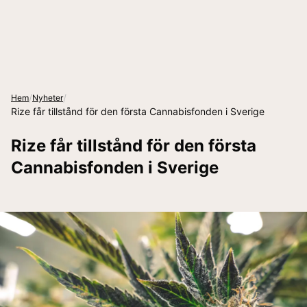
/
/
Hem
Nyheter
Rize får tillstånd för den första Cannabisfonden i Sverige
Rize får tillstånd för den första
Cannabisfonden i Sverige