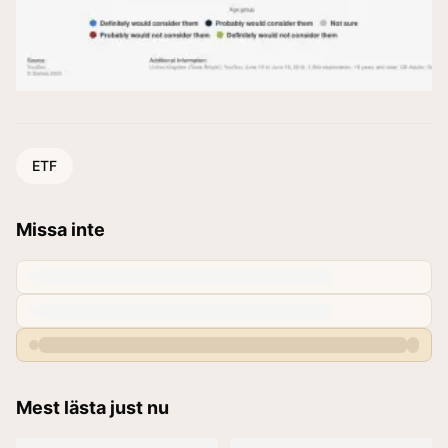
ETF
Missa inte
Mest lästa just nu