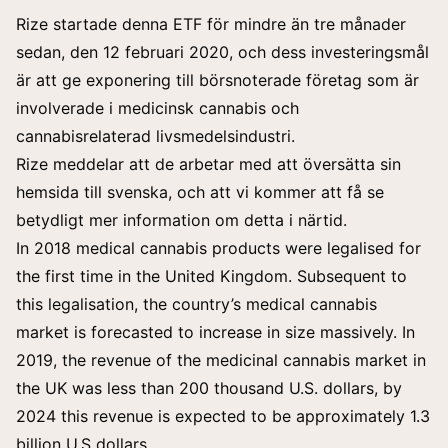
Rize startade denna ETF för mindre än tre månader
sedan, den 12 februari 2020, och dess investeringsmål
är att ge exponering till börsnoterade företag som är
involverade i medicinsk cannabis och
cannabisrelaterad livsmedelsindustri.
Rize meddelar att de arbetar med att översätta sin
hemsida till svenska, och att vi kommer att få se
betydligt mer information om detta i närtid.
In 2018 medical cannabis products were legalised for
the first time in the United Kingdom. Subsequent to
this legalisation, the country’s medical cannabis
market is forecasted to increase in size massively. In
2019, the revenue of the medicinal cannabis market in
the UK was less than 200 thousand U.S. dollars, by
2024 this revenue is expected to be approximately 1.3
billion U.S dollars.