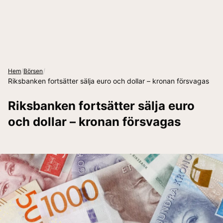
/
/
Hem
Börsen
Riksbanken fortsätter sälja euro och dollar – kronan försvagas
Riksbanken fortsätter sälja euro
och dollar – kronan försvagas