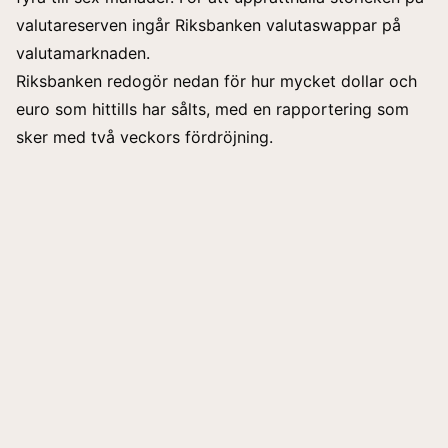
valutareserven ingår Riksbanken valutaswappar på
valutamarknaden.
Riksbanken redogör nedan för hur mycket dollar och
euro som hittills har sålts, med en rapportering som
sker med två veckors fördröjning.