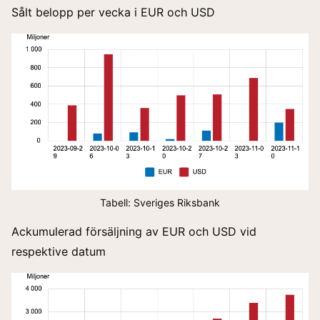
Sålt belopp per vecka i EUR och USD
Tabell: Sveriges Riksbank
Ackumulerad försäljning av EUR och USD vid
respektive datum