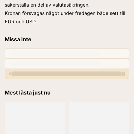
säkerställa en del av valutasäkringen.
Kronan försvagas något under fredagen både sett till
EUR och USD.
Missa inte
Mest lästa just nu