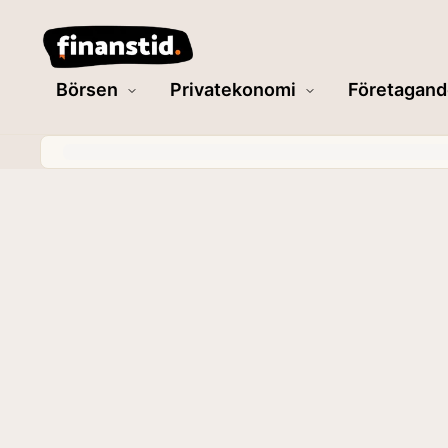
Börsen
Privatekonomi
Företagand