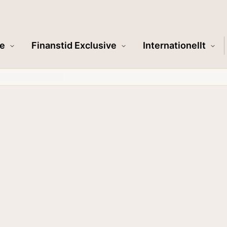
e
Finanstid Exclusive
Internationellt