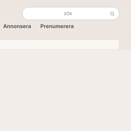
Annonsera
Prenumerera