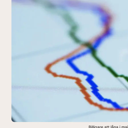
Billigare att låna i m