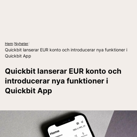
/
/
Hem
Nyheter
Quickbit lanserar EUR konto och introducerar nya funktioner i
Quickbit App
Quickbit lanserar EUR konto och
introducerar nya funktioner i
Quickbit App