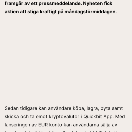
framgår av ett pressmeddelande. Nyheten fick
aktien att stiga kraftigt på måndagsförmiddagen.
Sedan tidigare kan användare köpa, lagra, byta samt
skicka och ta emot kryptovalutor i Quickbit App. Med
lanseringen av EUR konto kan användarna sälja av