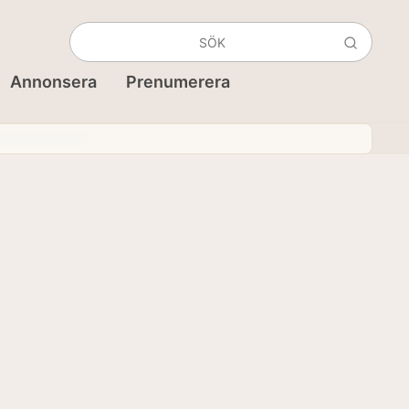
Annonsera
Prenumerera