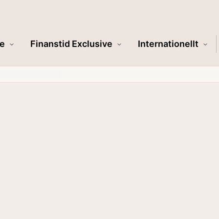
e
Finanstid Exclusive
Internationellt