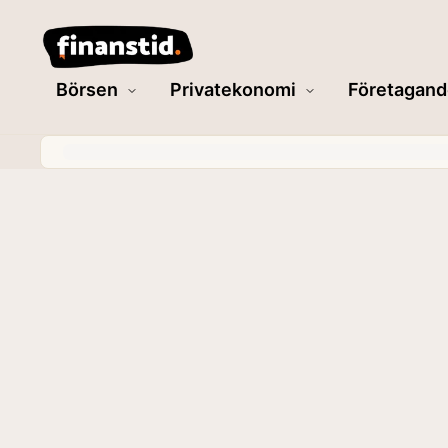
Börsen
Privatekonomi
Företagand