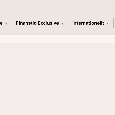
e
Finanstid Exclusive
Internationellt