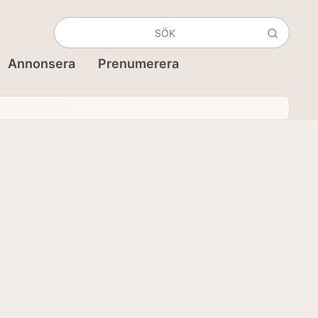
Annonsera
Prenumerera