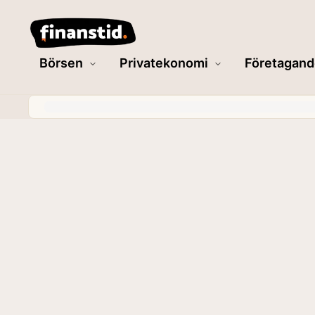
Börsen
Privatekonomi
Företagand