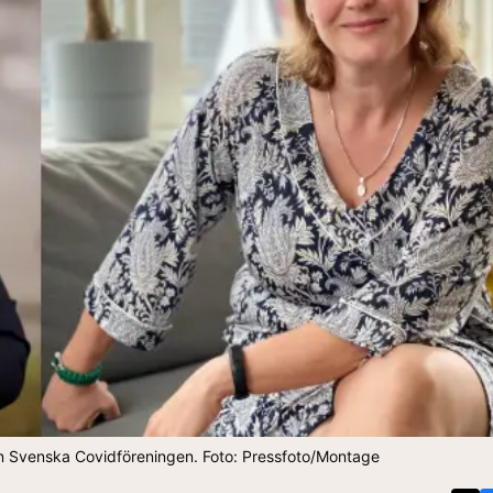
n Svenska Covidföreningen. Foto: Pressfoto/Montage