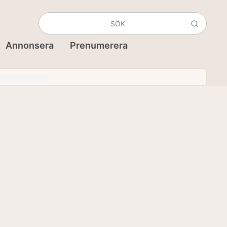
Annonsera
Prenumerera