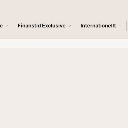
e
Finanstid Exclusive
Internationellt