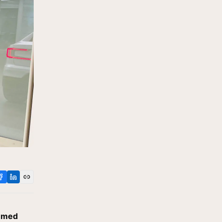
t med