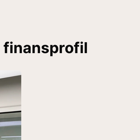
 finansprofil