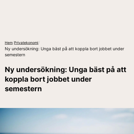
/
/
Hem
Privatekonomi
Ny undersökning: Unga bäst på att koppla bort jobbet under
semestern
Ny undersökning: Unga bäst på att
koppla bort jobbet under
semestern