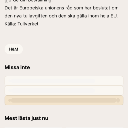
Det är Europeiska unionens råd som har beslutat om
den nya tullavgiften och den ska gälla inom hela EU.
Källa: Tullverket
H&M
Missa inte
Mest lästa just nu