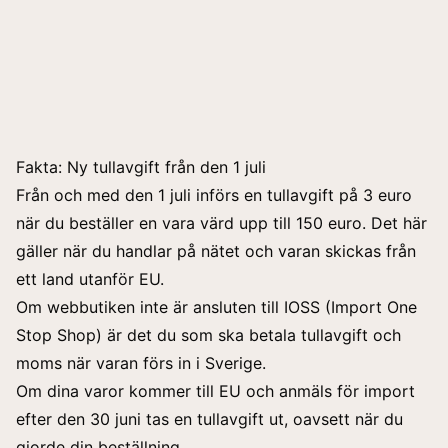
Fakta: Ny tullavgift från den 1 juli
Från och med den 1 juli införs en tullavgift på 3 euro
när du beställer en vara värd upp till 150 euro. Det här
gäller när du handlar på nätet och varan skickas från
ett land utanför EU.
Om webbutiken inte är ansluten till IOSS (Import One
Stop Shop) är det du som ska betala tullavgift och
moms när varan förs in i Sverige.
Om dina varor kommer till EU och anmäls för import
efter den 30 juni tas en tullavgift ut, oavsett när du
gjorde din beställning.