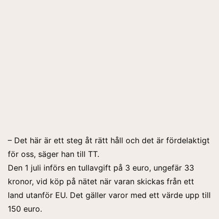
– Det här är ett steg åt rätt håll och det är fördelaktigt
för oss, säger han till TT.
Den 1 juli införs en tullavgift på 3 euro, ungefär 33
kronor, vid köp på nätet när varan skickas från ett
land utanför EU. Det gäller varor med ett värde upp till
150 euro.