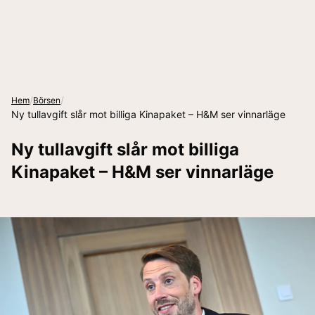
/
/
Hem
Börsen
Ny tullavgift slår mot billiga Kinapaket – H&M ser vinnarläge
Ny tullavgift slår mot billiga
Kinapaket – H&M ser vinnarläge