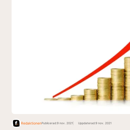
Redaktionen
Publicerad:
9 nov. 2021
Uppdaterad:
9 nov. 2021