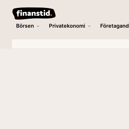
Börsen
Privatekonomi
Företagand