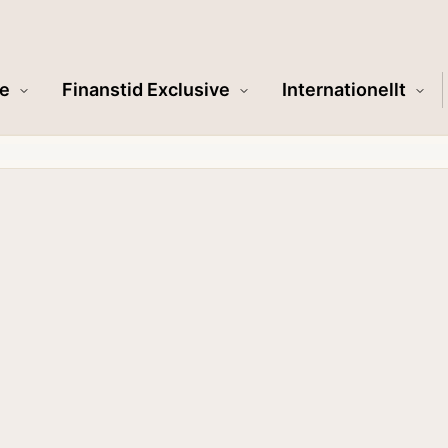
e
Finanstid Exclusive
Internationellt