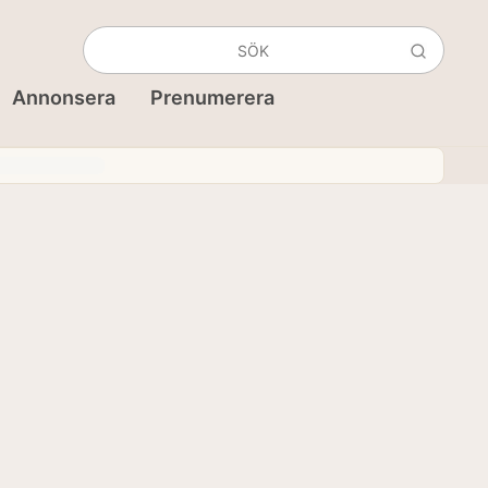
Annonsera
Prenumerera