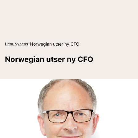
/
/
Norwegian utser ny CFO
Hem
Nyheter
Norwegian utser ny CFO