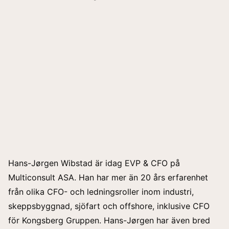
Hans-Jørgen Wibstad är idag EVP & CFO på
Multiconsult ASA. Han har mer än 20 års erfarenhet
från olika CFO- och ledningsroller inom industri,
skeppsbyggnad, sjöfart och offshore, inklusive CFO
för Kongsberg Gruppen. Hans-Jørgen har även bred