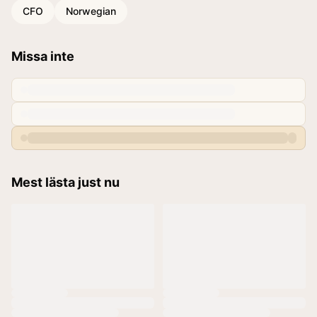
CFO
Norwegian
Missa inte
Mest lästa just nu