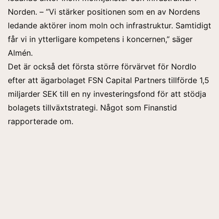
Norden. – ”Vi stärker positionen som en av Nordens
ledande aktörer inom moln och infrastruktur. Samtidigt
får vi in ytterligare kompetens i koncernen,” säger
Almén.
Det är också det första större förvärvet för Nordlo
efter att ägarbolaget FSN Capital Partners tillförde 1,5
miljarder SEK till en ny investeringsfond för att stödja
bolagets tillväxtstrategi. Något som
Finanstid
rapporterade
om.