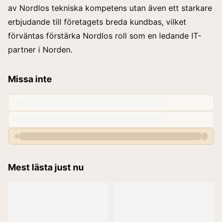
av Nordlos tekniska kompetens utan även ett starkare
erbjudande till företagets breda kundbas, vilket
förväntas förstärka Nordlos roll som en ledande IT-
partner i Norden.
Missa inte
Mest lästa just nu