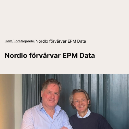
/
/
Nordlo förvärvar EPM Data
Hem
Företagande
Nordlo förvärvar EPM Data