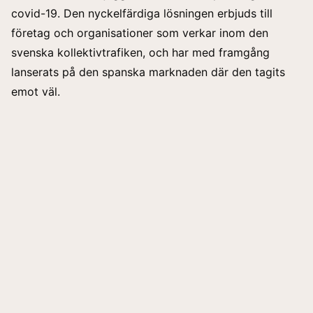
covid-19. Den nyckelfärdiga lösningen erbjuds till
företag och organisationer som verkar inom den
svenska kollektivtrafiken, och har med framgång
lanserats på den spanska marknaden där den tagits
emot väl.