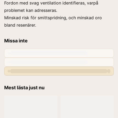
Fordon med svag ventilation identifieras, varpå
problemet kan adresseras.
Minskad risk för smittspridning, och minskad oro
bland resenärer.
Missa inte
Mest lästa just nu