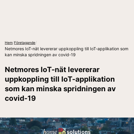
/
/
Hem
Företagande
Netmores IoT-nät levererar uppkoppling till IoT-applikation som
kan minska spridningen av covid-19
Netmores IoT-nät levererar
uppkoppling till IoT-applikation
som kan minska spridningen av
covid-19