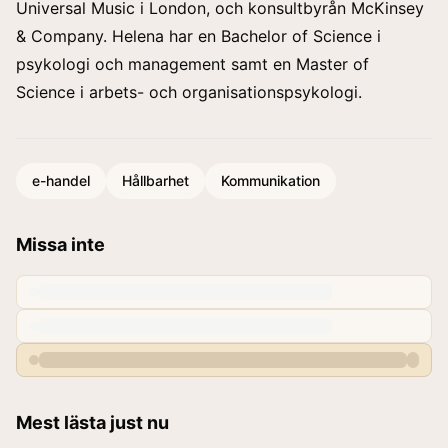
Universal Music i London, och konsultbyrån McKinsey
& Company. Helena har en Bachelor of Science i
psykologi och management samt en Master of
Science i arbets- och organisationspsykologi.
e-handel
Hållbarhet
Kommunikation
Missa inte
Mest lästa just nu