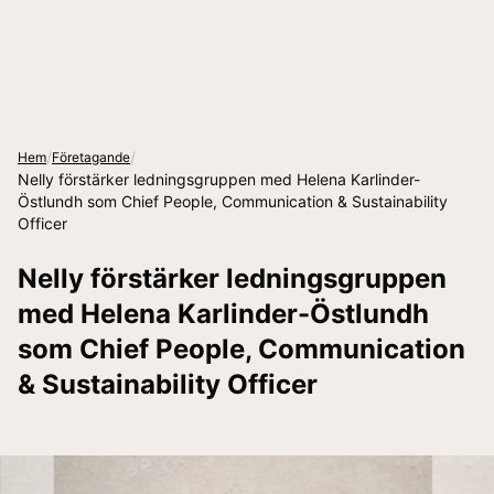
/
/
Hem
Företagande
Nelly förstärker ledningsgruppen med Helena Karlinder-
Östlundh som Chief People, Communication & Sustainability
Officer
Nelly förstärker ledningsgruppen
med Helena Karlinder-Östlundh
som Chief People, Communication
& Sustainability Officer