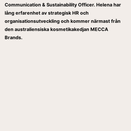
Communication & Sustainability Officer. Helena har
lång erfarenhet av strategisk HR och
organisationsutveckling och kommer närmast från
den australiensiska kosmetikakedjan MECCA
Brands.