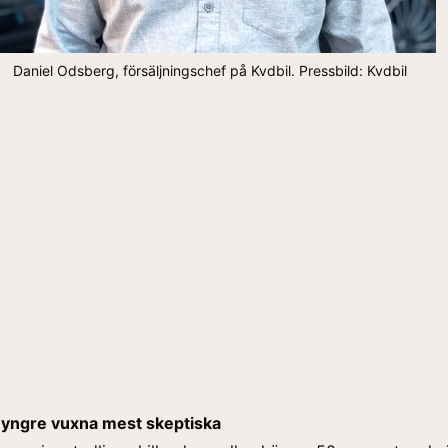
Daniel Odsberg, försäljningschef på Kvdbil. Pressbild: Kvdbil
 yngre vuxna mest skeptiska