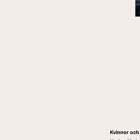
Kvinnor och