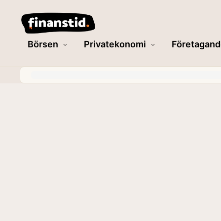
Börsen
Privatekonomi
Företagand