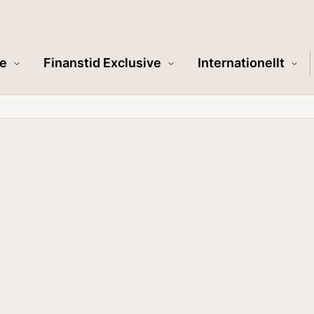
e
Finanstid Exclusive
Internationellt