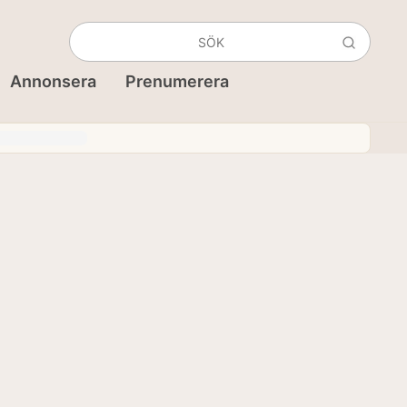
Annonsera
Prenumerera