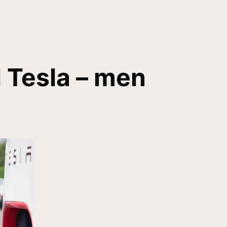
 Tesla – men