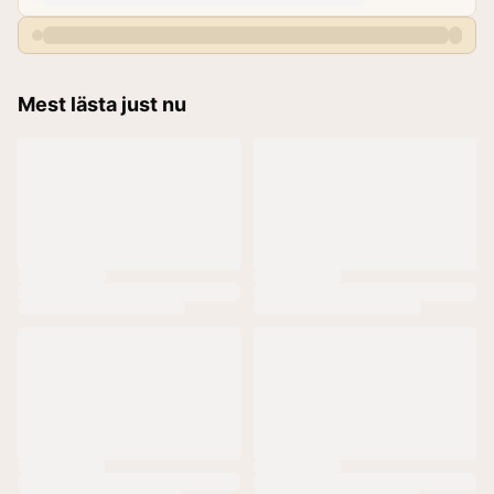
Mest lästa just nu