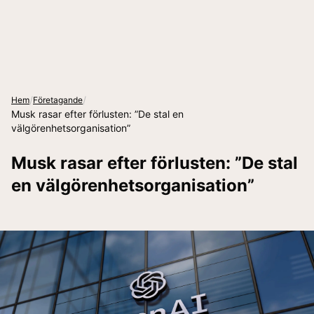
/
/
Hem
Företagande
Musk rasar efter förlusten: ”De stal en
välgörenhetsorganisation”
Musk rasar efter förlusten: ”De stal
en välgörenhetsorganisation”