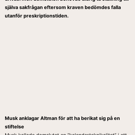
själva sakfrågan eftersom kraven bedömdes falla
utanför preskriptionstiden.
Musk anklagar Altman för att ha berikat sig på en
stiftelse