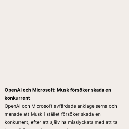
OpenAI och Microsoft: Musk försöker skada en
konkurrent
OpenAI och Microsoft avfärdade anklagelserna och
menade att Musk i stället försöker skada en
konkurrent, efter att själv ha misslyckats med att ta