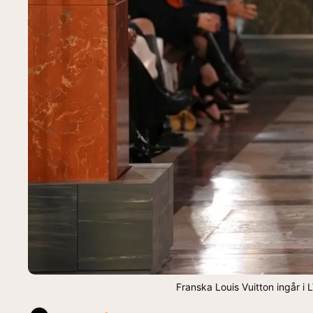
Franska Louis Vuitton ingår i 