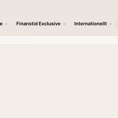
e
Finanstid Exclusive
Internationellt