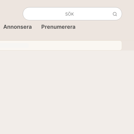
Annonsera
Prenumerera