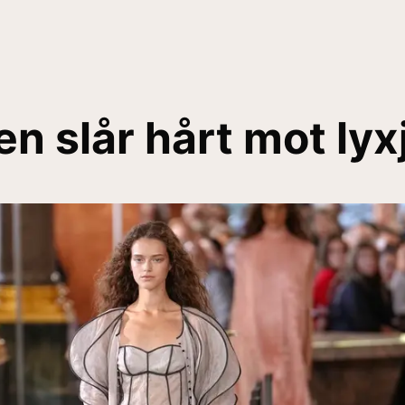
en slår hårt mot ly