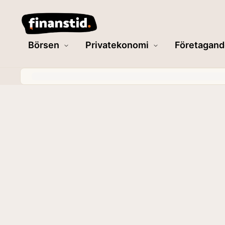
Börsen
Privatekonomi
Företagand