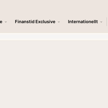
e
Finanstid Exclusive
Internationellt