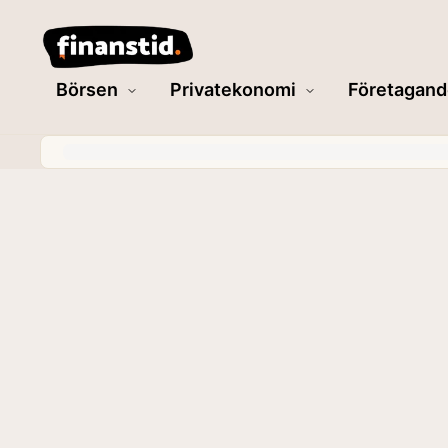
Börsen
Privatekonomi
Företagand