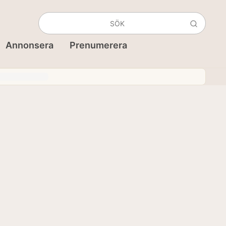
Annonsera
Prenumerera