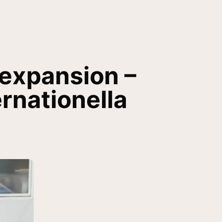
 expansion –
rnationella