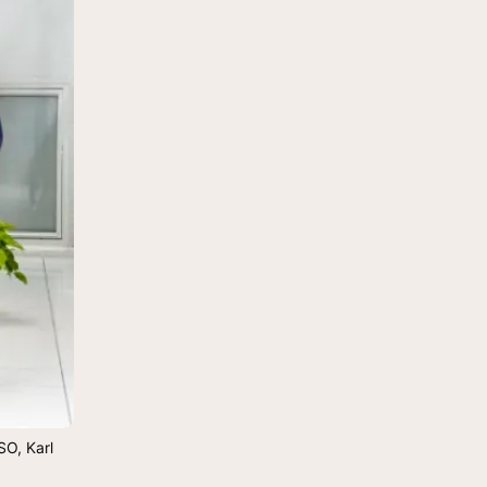
O, Karl