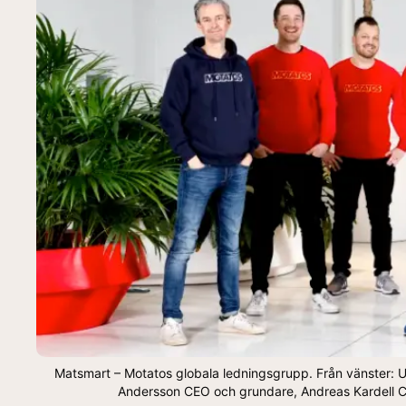
Matsmart – Motatos globala ledningsgrupp. Från vänster:
Andersson CEO och grundare, Andreas Kardell 